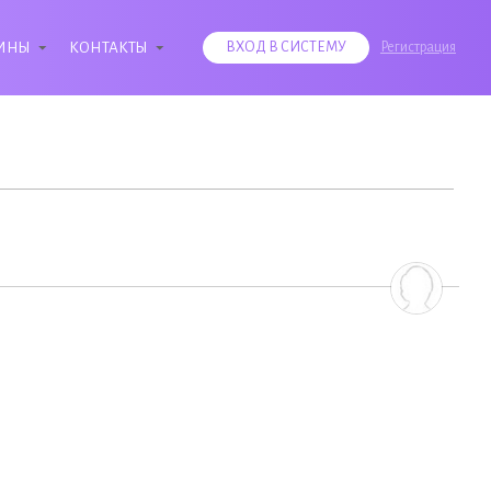
ИНЫ
КОНТАКТЫ
ВХОД В СИСТЕМУ
Регистрация