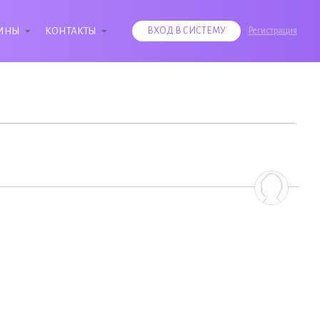
ИНЫ
КОНТАКТЫ
ВХОД В СИСТЕМУ
Регистрация