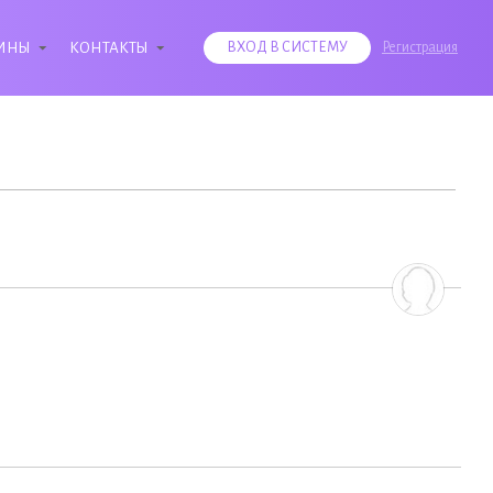
ИНЫ
КОНТАКТЫ
ВХОД В СИСТЕМУ
Регистрация