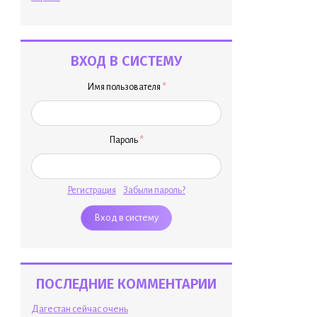
ВХОД В СИСТЕМУ
Имя пользователя
*
Пароль
*
Регистрация
Забыли пароль?
ПОСЛЕДНИЕ КОММЕНТАРИИ
Дагестан сейчас очень