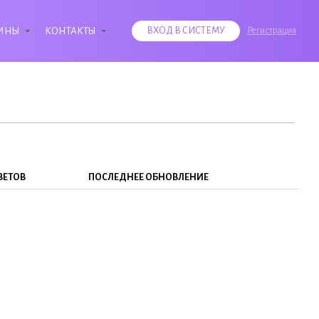
ИНЫ
КОНТАКТЫ
ВХОД В СИСТЕМУ
Регистрация
ВЕТОВ
ПОСЛЕДНЕЕ ОБНОВЛЕНИЕ