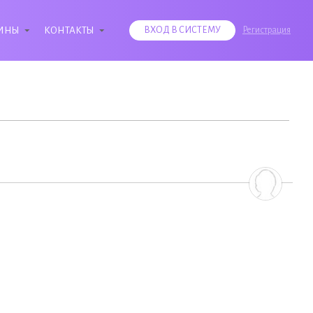
ИНЫ
КОНТАКТЫ
ВХОД В СИСТЕМУ
Регистрация