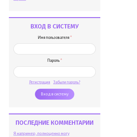
ВХОД В СИСТЕМУ
Имя пользователя
*
Пароль
*
Регистрация
Забыли пароль?
ПОСЛЕДНИЕ КОММЕНТАРИИ
Я например, полноценно могу