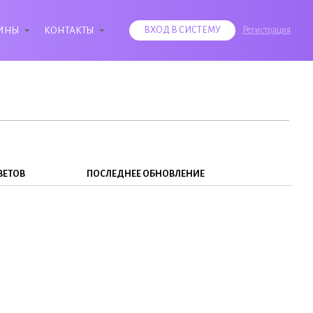
ИНЫ
КОНТАКТЫ
ВХОД В СИСТЕМУ
Регистрация
ВЕТОВ
ПОСЛЕДНЕЕ ОБНОВЛЕНИЕ