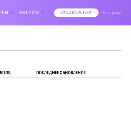
ИНЫ
КОНТАКТЫ
ВХОД В СИСТЕМУ
Регистрация
ВЕТОВ
ПОСЛЕДНЕЕ ОБНОВЛЕНИЕ