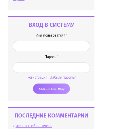
ВХОД В СИСТЕМУ
Имя пользователя
*
Пароль
*
Регистрация
Забыли пароль?
ПОСЛЕДНИЕ КОММЕНТАРИИ
Дагестан сейчас очень