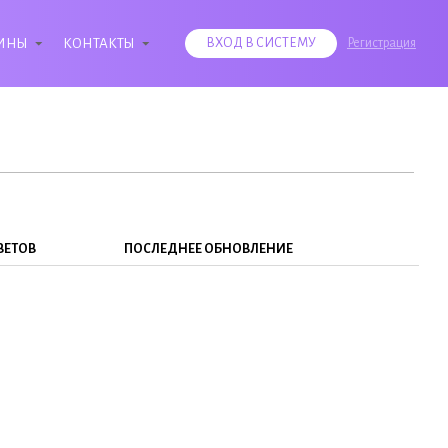
ИНЫ
КОНТАКТЫ
ВХОД В СИСТЕМУ
Регистрация
ВЕТОВ
ПОСЛЕДНЕЕ ОБНОВЛЕНИЕ