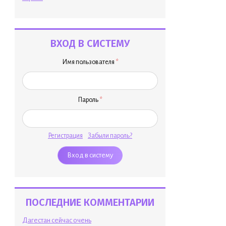
ВХОД В СИСТЕМУ
Имя пользователя
*
Пароль
*
Регистрация
Забыли пароль?
ПОСЛЕДНИЕ КОММЕНТАРИИ
Дагестан сейчас очень