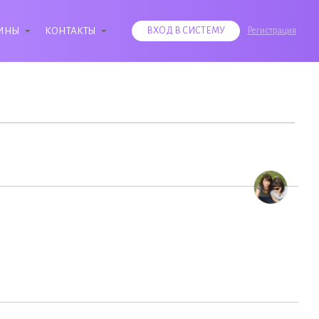
ИНЫ
КОНТАКТЫ
ВХОД В СИСТЕМУ
Регистрация