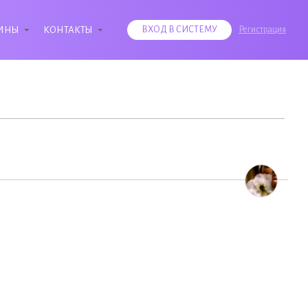
ИНЫ
КОНТАКТЫ
ВХОД В СИСТЕМУ
Регистрация