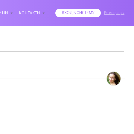
ИНЫ
КОНТАКТЫ
ВХОД В СИСТЕМУ
Регистрация