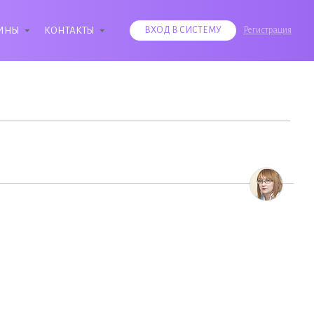
ИНЫ
КОНТАКТЫ
ВХОД В СИСТЕМУ
Регистрация