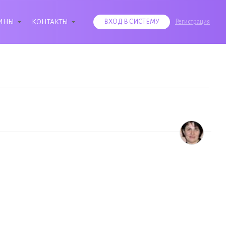
ИНЫ
КОНТАКТЫ
ВХОД В СИСТЕМУ
Регистрация