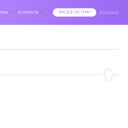
ИНЫ
КОНТАКТЫ
ВХОД В СИСТЕМУ
Регистрация