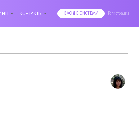
ИНЫ
КОНТАКТЫ
ВХОД В СИСТЕМУ
Регистрация