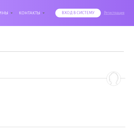
ИНЫ
КОНТАКТЫ
ВХОД В СИСТЕМУ
Регистрация