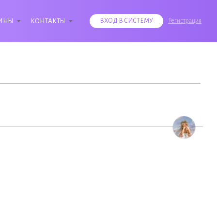
ИНЫ
КОНТАКТЫ
ВХОД В СИСТЕМУ
Регистрация