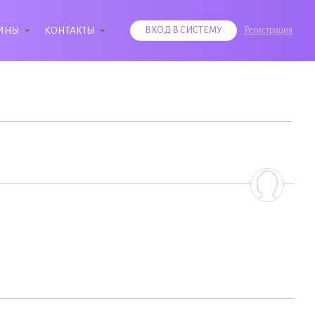
ИНЫ
КОНТАКТЫ
ВХОД В СИСТЕМУ
Регистрация