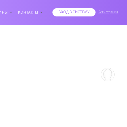
ИНЫ
КОНТАКТЫ
ВХОД В СИСТЕМУ
Регистрация