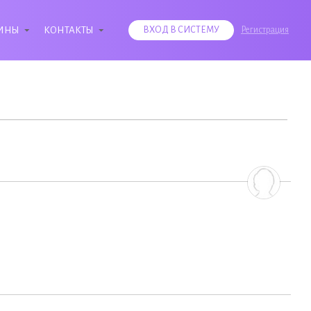
ИНЫ
КОНТАКТЫ
ВХОД В СИСТЕМУ
Регистрация