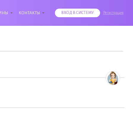
ИНЫ
КОНТАКТЫ
ВХОД В СИСТЕМУ
Регистрация