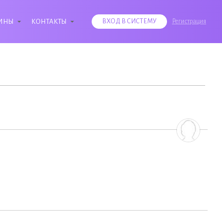
ИНЫ
КОНТАКТЫ
ВХОД В СИСТЕМУ
Регистрация