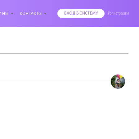
ИНЫ
КОНТАКТЫ
ВХОД В СИСТЕМУ
Регистрация