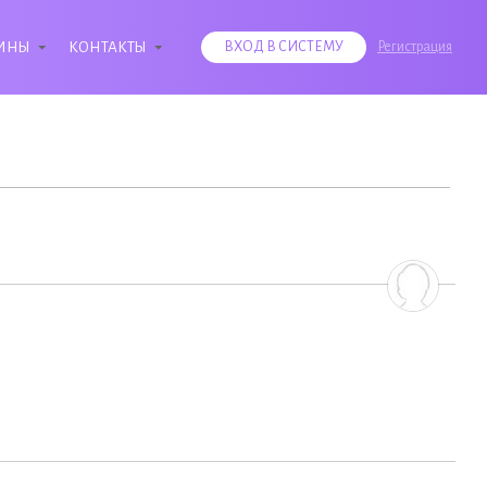
ИНЫ
КОНТАКТЫ
ВХОД В СИСТЕМУ
Регистрация