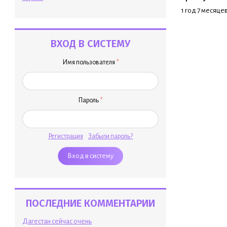
1 год 7 месяце
ВХОД В СИСТЕМУ
Имя пользователя
*
Пароль
*
Регистрация
Забыли пароль?
ПОСЛЕДНИЕ КОММЕНТАРИИ
Дагестан сейчас очень