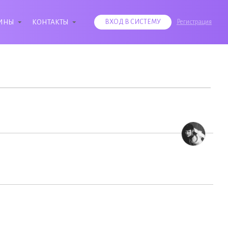
ИНЫ
КОНТАКТЫ
ВХОД В СИСТЕМУ
Регистрация