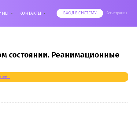
ИНЫ
КОНТАКТЫ
ВХОД В СИСТЕМУ
Регистрация
ом состоянии. Реанимационные
нее...