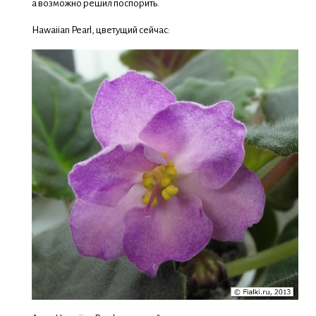
а возможно решил поспорить.
Hawaiian Pearl, цветущий сейчас: