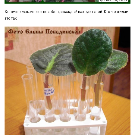
Конечно есть много способов, и каждый находит свой. Кто-то делает
это так: