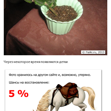
Через некоторое время появляются детки: