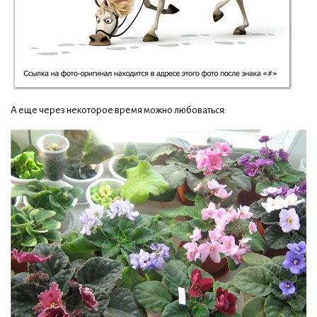
А еще через некоторое время можно любоваться: