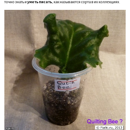
точно знать и
уметь писать
, как называются сорта в их коллекциях.