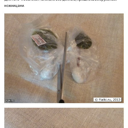
ножницами.