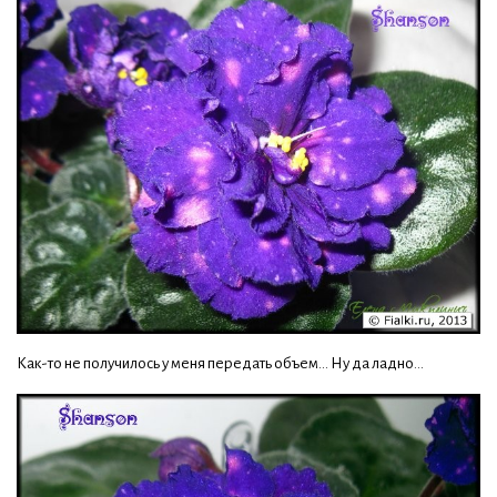
Как-то не получилось у меня передать объем... Ну да ладно...