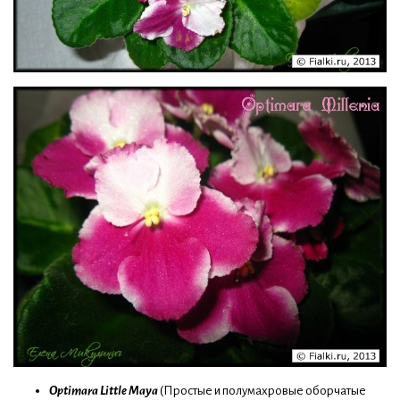
Optimara Little Maya
(Простые и полумахровые оборчатые