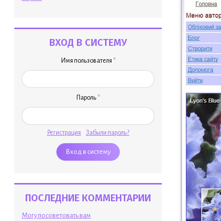
ВХОД В СИСТЕМУ
Имя пользователя
*
Пароль
*
Регистрация
Забыли пароль?
ПОСЛЕДНИЕ КОММЕНТАРИИ
Могу посоветовать вам