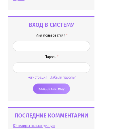
ВХОД В СИСТЕМУ
Имя пользователя
*
Пароль
*
Регистрация
Забыли пароль?
ПОСЛЕДНИЕ КОММЕНТАРИИ
Ювелиры только ручную