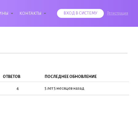
ИНЫ
КОНТАКТЫ
ВХОД В СИСТЕМУ
Регистрация
ОТВЕТОВ
ПОСЛЕДНЕЕ ОБНОВЛЕНИЕ
4
5 лет 5 месяцев назад