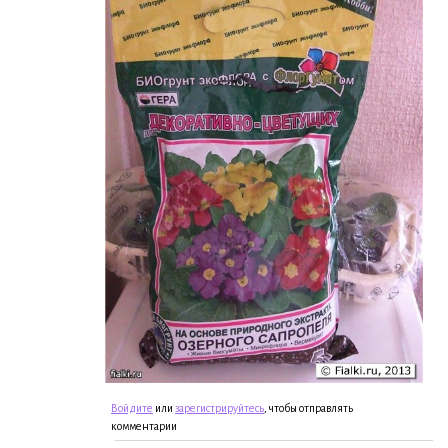
Войдите
или
зарегистрируйтесь
, чтобы отправлять
комментарии